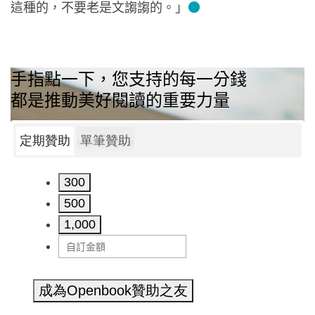
這種的，不要老是文謅謅的。」
●
手指點一下，您支持的每一分錢
都是推動美好閱讀的重要力量
定期贊助
單筆贊助
300
500
1,000
成為Openbook贊助之友