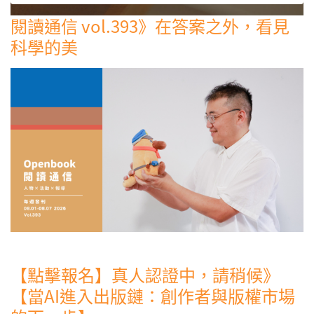
閱讀通信 vol.393》在答案之外，看見
科學的美
【點擊報名】真人認證中，請稍候》
【當AI進入出版鏈：創作者與版權市場