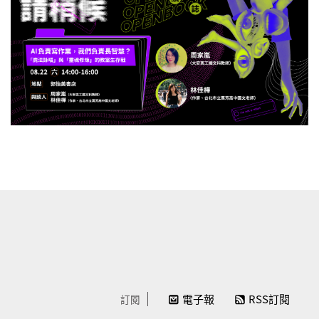
電子報
RSS訂閱
訂閱