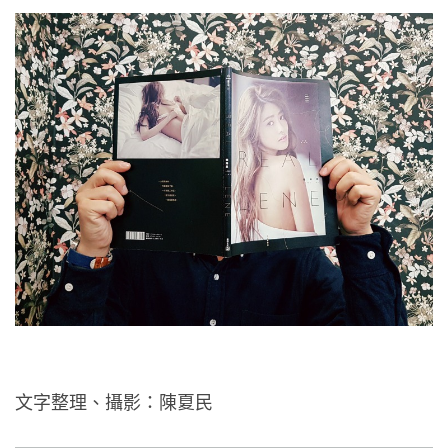
文字整理、攝影：陳夏民