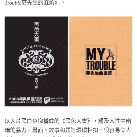
麥先生的麻煩》。
Trouble
以大片黑白色塊構成的《黑色大書》，觸及人性中幽
暗的暴力。畫面、故事和題旨環環相扣，很容易令人