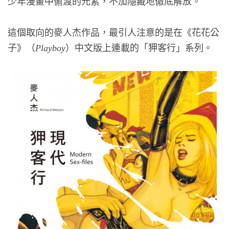
少年漫畫中偷渡的元素，不加隱藏地徹底解放。
這個取向的麥人杰作品，最引人注意的是在《花花公
子》（
）中文版上連載的「狎客行」系列。
Playboy