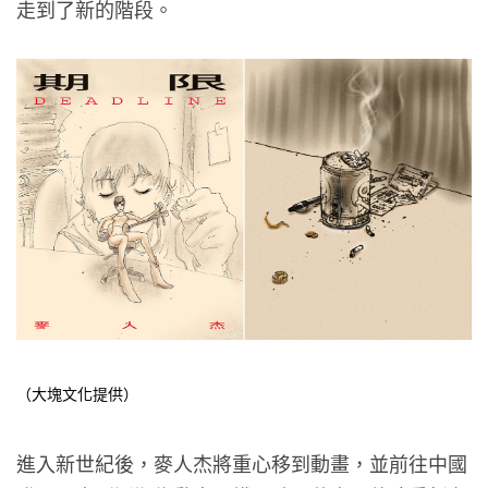
走到了新的階段。
（大塊文化提供）
進入新世紀後，麥人杰將重心移到動畫，並前往中國