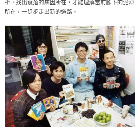
析，找出衰落的病因所在，才能理解當前腳下的泥淖
所在，一步步走出新的道路。