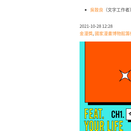
吳致良
（文字工作者
2021-10-28 12:28
金漫獎
,
國家漫畫博物館籌