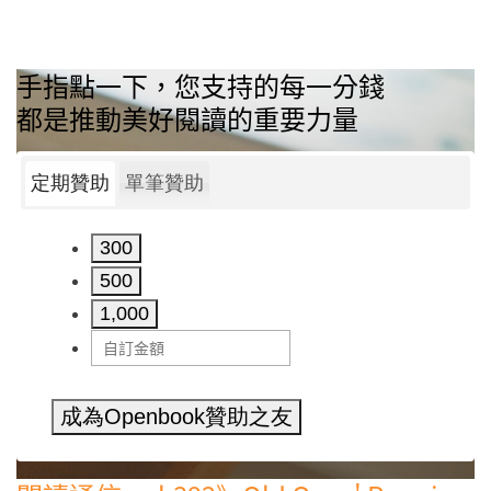
手指點一下，您支持的每一分錢
都是推動美好閱讀的重要力量
定期贊助
單筆贊助
300
500
1,000
成為Openbook贊助之友