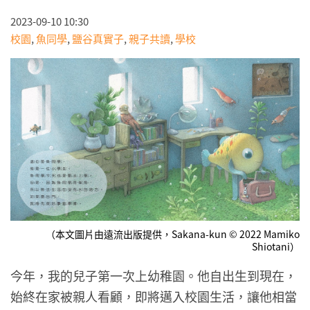
2023-09-10 10:30
校園
,
魚同學
,
鹽谷真實子
,
親子共讀
,
學校
（本文圖片由遠流出版提供，Sakana-kun © 2022 Mamiko
Shiotani）
今年，我的兒子第一次上幼稚園。他自出生到現在，
始終在家被親人看顧，即將邁入校園生活，讓他相當