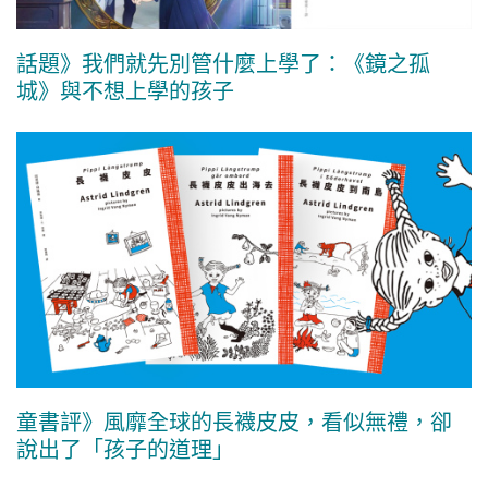
話題》我們就先別管什麼上學了：《鏡之孤
城》與不想上學的孩子
童書評》風靡全球的長襪皮皮，看似無禮，卻
說出了「孩子的道理」