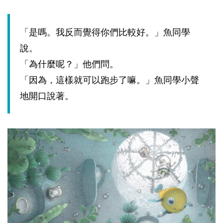
「是嗎。我反而覺得你們比較好。」魚同學
說。
「為什麼呢？」他們問。
「因為，這樣就可以跑步了嘛。」魚同學小聲
地開口說著。