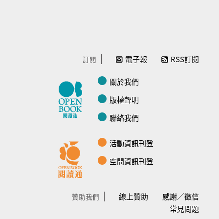
電子報
RSS訂閱
訂閱
關於我們
版權聲明
聯絡我們
活動資訊刊登
空間資訊刊登
線上贊助
感謝／徵信
贊助我們
常見問題