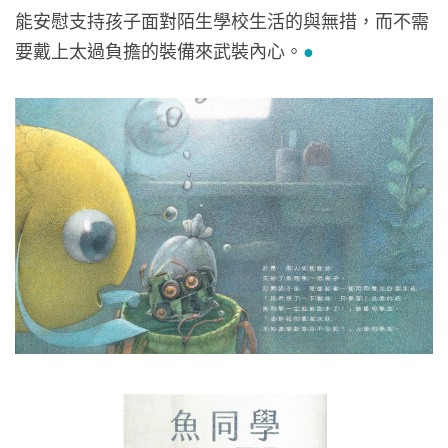
能安慰支持孩子面對陌生學校生活的與無措，而不需
要戴上太過負擔的裝備來武裝內心。
●