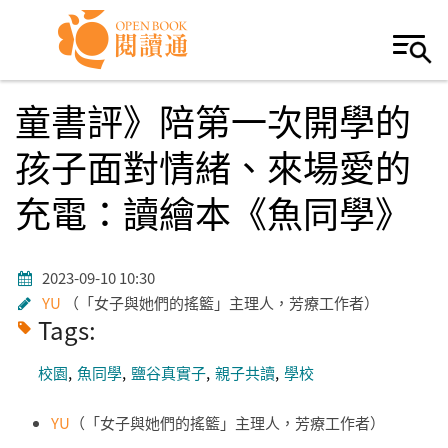
Skip to navigation
移至主內容
童書評》陪第一次開學的
孩子面對情緒、來場愛的
充電：讀繪本《魚同學》
2023-09-10 10:30
YU
「女子與她們的搖籃」主理人，芳療工作者
Tags:
校園
魚同學
鹽谷真實子
親子共讀
學校
YU
（「女子與她們的搖籃」主理人，芳療工作者）