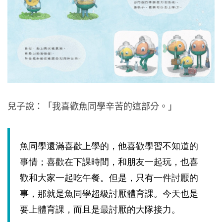
兒子說：「我喜歡魚同學辛苦的這部分。」
魚同學還滿喜歡上學的，他喜歡學習不知道的
事情；喜歡在下課時間，和朋友一起玩，也喜
歡和大家一起吃午餐。但是，只有一件討厭的
事，那就是魚同學超級討厭體育課。今天也是
要上體育課，而且是最討厭的大隊接力。