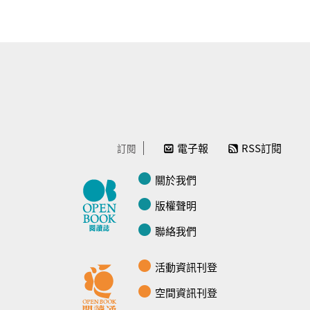
電子報
RSS訂閱
訂閱
關於我們
版權聲明
聯絡我們
活動資訊刊登
空間資訊刊登