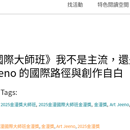
找活動
特色閱讀空間
漫國際大師班》我不是主流，
Jeeno 的國際路徑與創作自白
Tags:
2025金漫獎大師班
2025金漫國際大師班金漫獎
金漫獎
Art Jeeno
5金漫國際大師班金漫獎
,
金漫獎
,
Art Jeeno
,
2025金漫獎