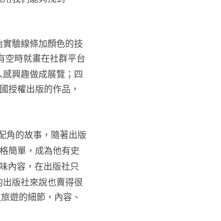
始實驗線條加顏色的技
有空時就畫在社群平台
人感興趣做成展覽；四
國授權出版的作品，
配角的故事，隨著出版
格簡單，成為他有史
味內容，在出版社只
的出版社來說也賣得很
敦旅遊的細節，內容、