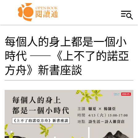
Skip to navigation
移至主內容
每個人的身上都是一個小
時代 ——《上不了的諾亞
方舟》新書座談