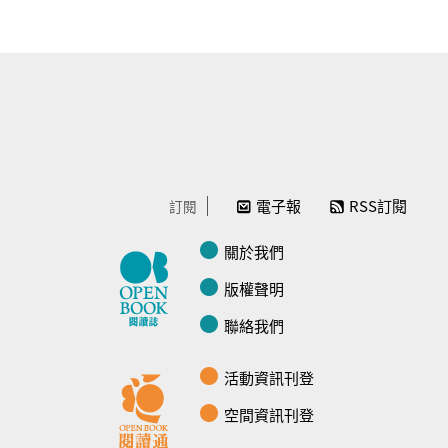
電子報
RSS訂閱
訂閱
關於我們
版權聲明
聯絡我們
活動資訊刊登
空間資訊刊登