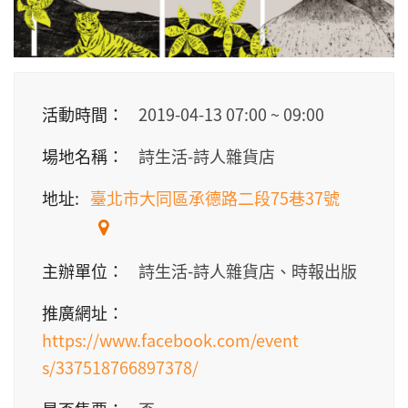
活動時間：
2019-04-13
07:00
~
09:00
場地名稱：
詩生活-詩人雜貨店
地址:
臺北市大同區承德路二段75巷37號
主辦單位：
詩生活-詩人雜貨店、時報出版
推廣網址：
https://www.facebook.com/event
s/337518766897378/