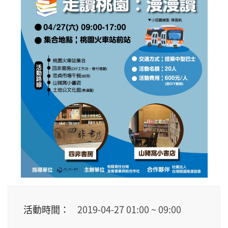
活動時間：
2019-04-27
01:00
~
09:00