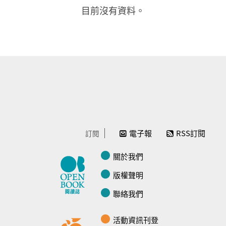
目前沒有資料。
電子報
RSS訂閱
訂閱
關於我們
版權聲明
聯絡我們
活動資訊刊登