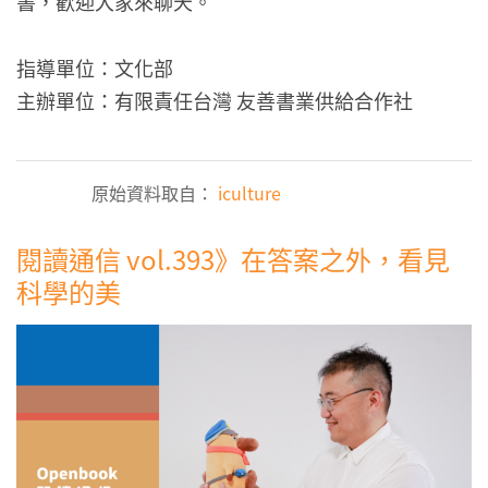
書，歡迎大家來聊天。
指導單位：文化部
主辦單位：有限責任台灣 友善書業供給合作社
原始資料取自：
iculture
閱讀通信 vol.393》在答案之外，看見
科學的美