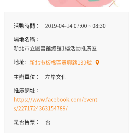
活動時間：
2019-04-14
07:00
~
08:30
場地名稱：
新北市立圖書館總館1樓活動推廣區
地址:
新北市板橋區貴興路139號
主辦單位：
左岸文化
推廣網址：
https://www.facebook.com/event
s/2271724363154789/
是否售票：
否