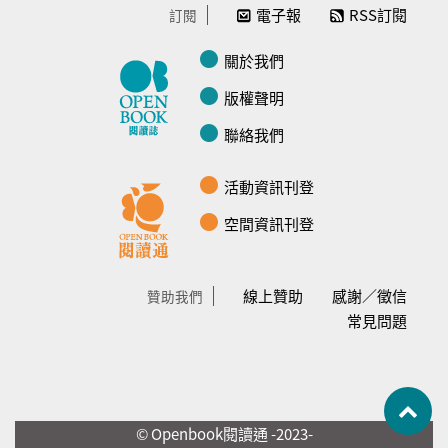
電子報
RSS訂閱
訂閱
關於我們
版權聲明
聯絡我們
活動資訊刊登
空間資訊刊登
線上贊助
感謝／徵信
贊助我們
常見問題
© Openbook閱讀通 -2023-