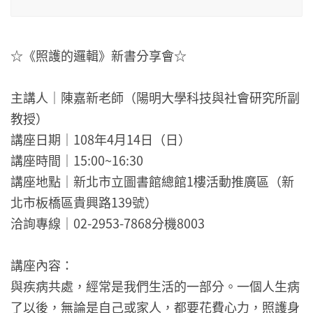
☆《照護的邏輯》新書分享會☆
主講人｜陳嘉新老師（陽明大學科技與社會研究所副
教授）
講座日期｜108年4月14日（日）
講座時間｜15:00~16:30
講座地點｜新北市立圖書館總館1樓活動推廣區（新
北市板橋區貴興路139號）
洽詢專線｜02-2953-7868分機8003
講座內容：
與疾病共處，經常是我們生活的一部分。一個人生病
了以後，無論是自己或家人，都要花費心力，照護身