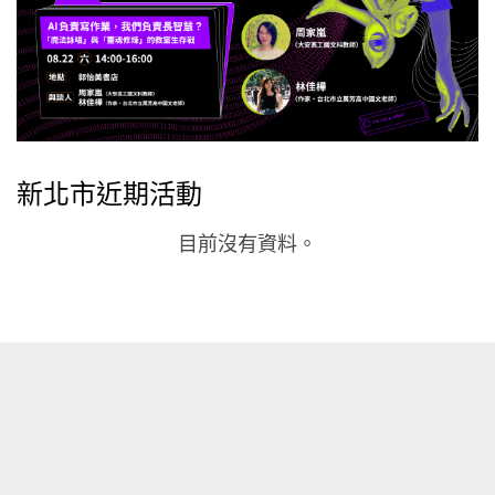
新北市近期活動
目前沒有資料。