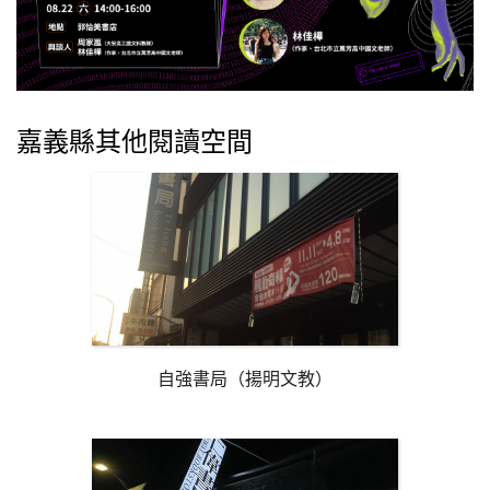
嘉義縣其他閱讀空間
自強書局（揚明文教）