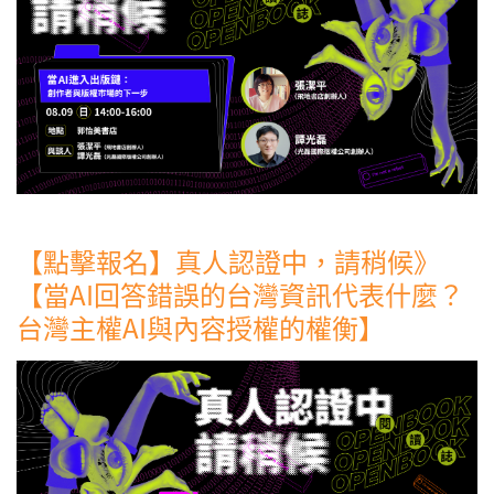
【點擊報名】真人認證中，請稍候》
【當AI回答錯誤的台灣資訊代表什麼？
台灣主權AI與內容授權的權衡】