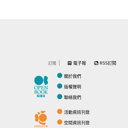
電子報
RSS訂閱
訂閱
關於我們
版權聲明
聯絡我們
活動資訊刊登
空間資訊刊登