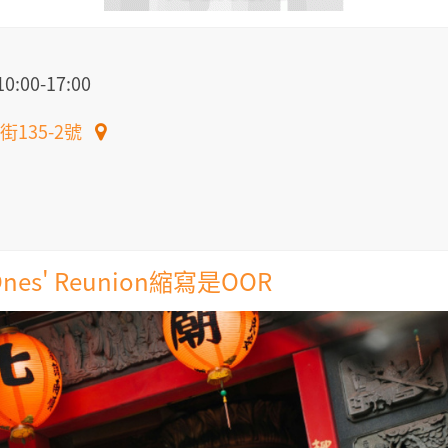
00-17:00
135-2號
Ones' Reunion縮寫是OOR