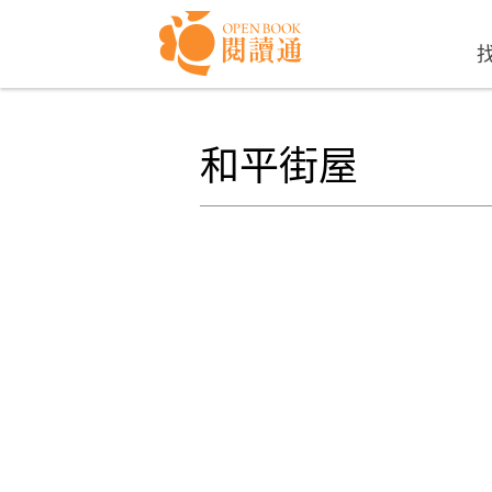
Skip to navigation
移至主內容
和平街屋