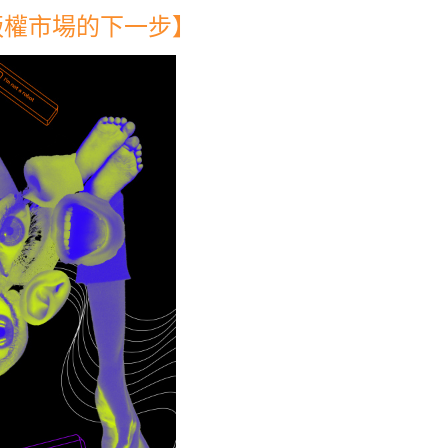
版權市場的下一步】