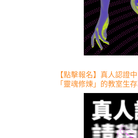
【點擊報名】真人認證中
「靈魂修煉」的教室生存