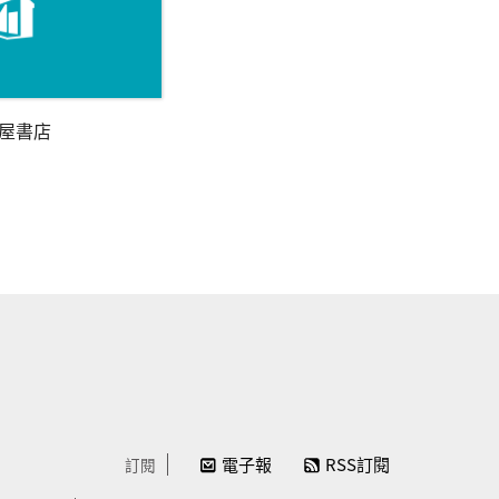
屋書店
電子報
RSS訂閱
訂閱