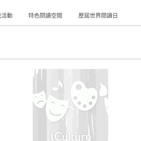
找活動
特色閱讀空間
歷屆世界閱讀日