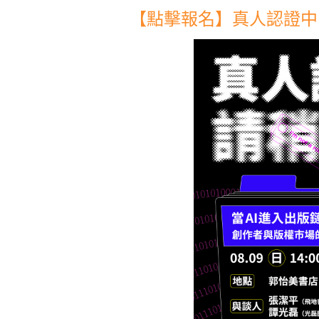
【點擊報名】真人認證中