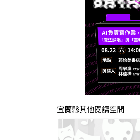
宜蘭縣其他閱讀空間