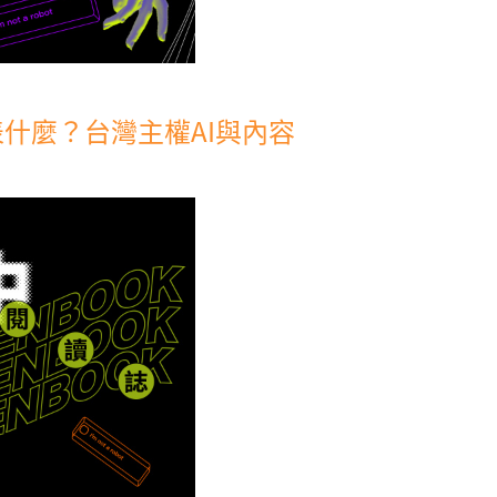
什麼？台灣主權AI與內容