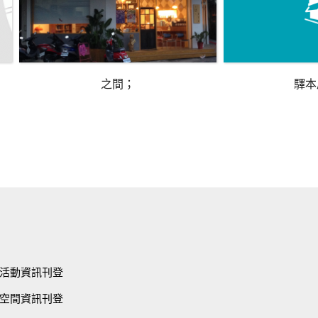
之間；
驛本
活動資訊刊登
空間資訊刊登