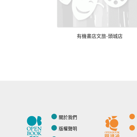
有機書店文旅-頭城店
關於我們
版權聲明