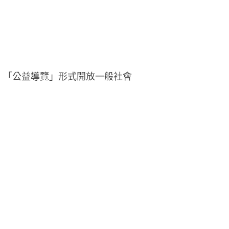
：「公益導覽」形式開放一般社會