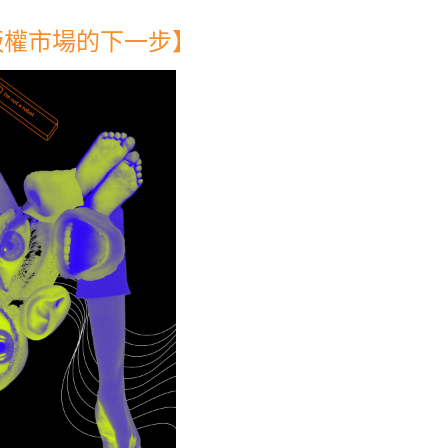
版權市場的下一步】