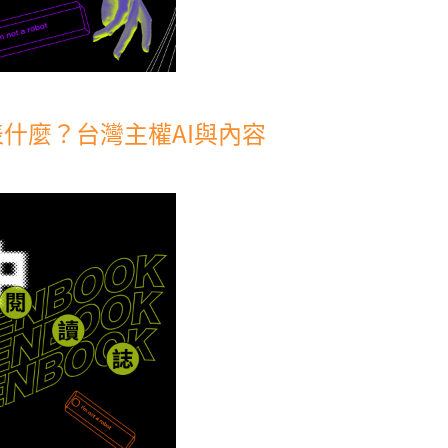
什麼？台灣主權AI與內容