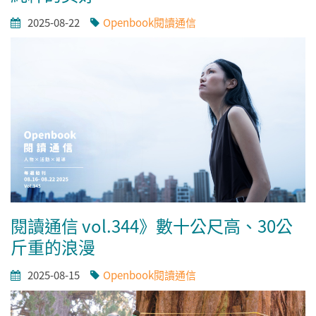
2025-08-22
Openbook閱讀通信
閱讀通信 vol.344》數十公尺高、30公
斤重的浪漫
2025-08-15
Openbook閱讀通信