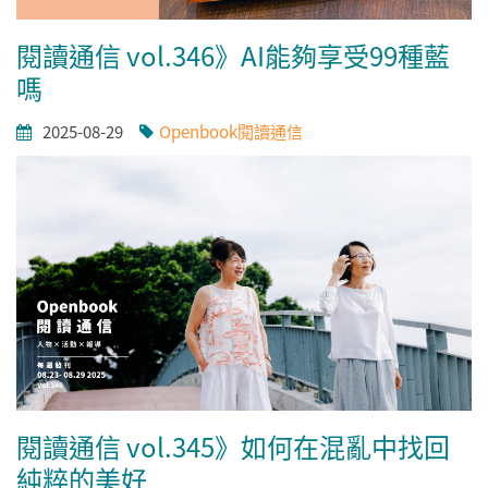
閱讀通信 vol.346》AI能夠享受99種藍
嗎
2025-08-29
Openbook閱讀通信
閱讀通信 vol.345》如何在混亂中找回
純粹的美好