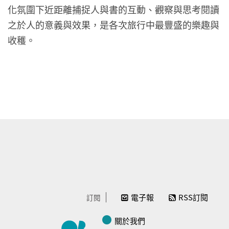
化氛圍下近距離捕捉人與書的互動、觀察與思考閱讀
之於人的意義與效果，是各次旅行中最豐盛的樂趣與
收穫。
電子報
RSS訂閱
訂閱
關於我們