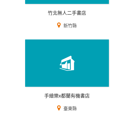
竹北無人二手書店
新竹縣
手繪樂x都蘭有機書店
臺東縣
頁面