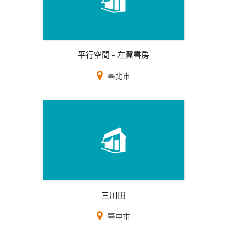
平行空間 - 左翼書房
臺北市
三川田
臺中市