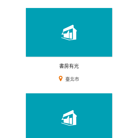
書房有光
臺北市