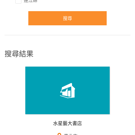
搜尋結果
水星藝大書店