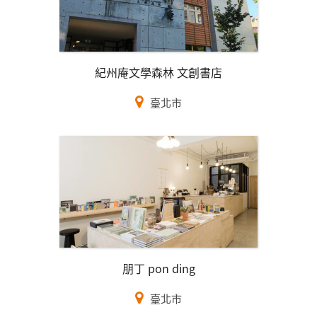
紀州庵文學森林 文創書店
臺北市
朋丁 pon ding
臺北市