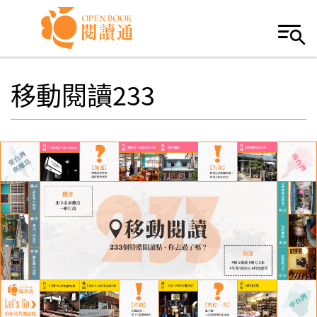
Skip to navigation
移至主內容
移動閱讀233