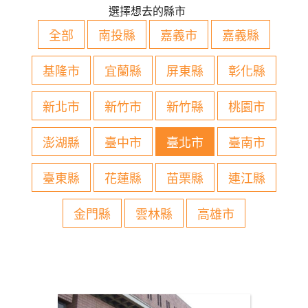
選擇想去的縣市
全部
南投縣
嘉義市
嘉義縣
基隆市
宜蘭縣
屏東縣
彰化縣
新北市
新竹市
新竹縣
桃園市
澎湖縣
臺中市
臺北市
臺南市
臺東縣
花蓮縣
苗栗縣
連江縣
金門縣
雲林縣
高雄市