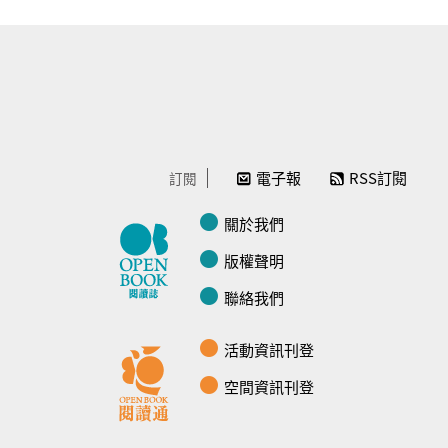
電子報
RSS訂閱
訂閱
關於我們
版權聲明
聯絡我們
活動資訊刊登
空間資訊刊登