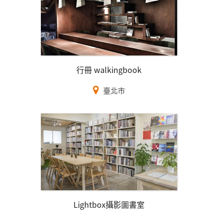
行冊 walkingbook
臺北市
Lightbox攝影圖書室