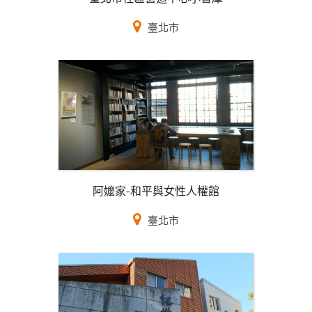
臺北市
阿嬤家-和平與女性人權館
臺北市