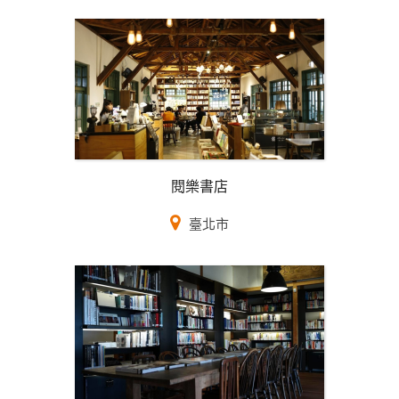
閱樂書店
臺北市