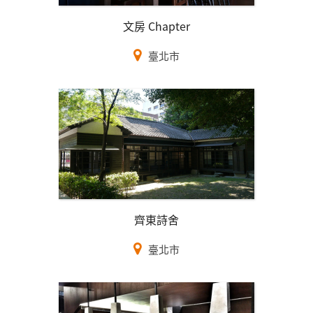
文房 Chapter
臺北市
齊東詩舍
臺北市