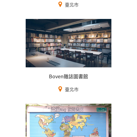
臺北市
Boven雜誌圖書館
臺北市