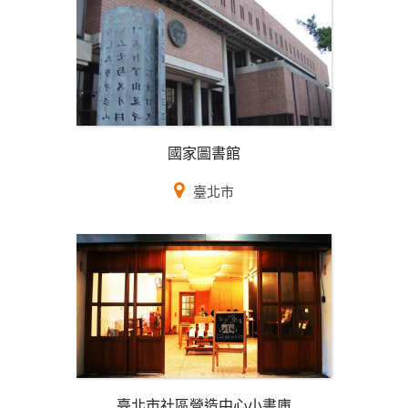
國家圖書館
臺北市
臺北市社區營造中心小書庫