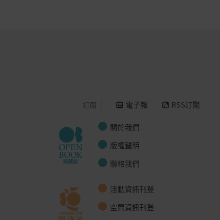
電子報
RSS訂閱
訂閱
關於我們
版權聲明
聯絡我們
活動資訊刊登
空間資訊刊登