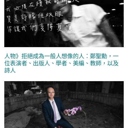
人物》拒絕成為一般人想像的人：鄭聖勳，一
位表演者、出版人、學者、美編、教師，以及
詩人