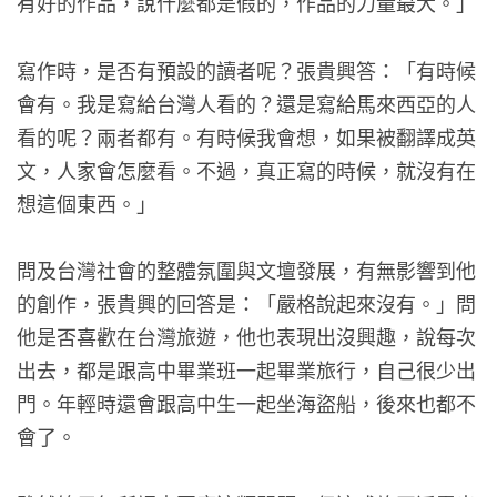
有好的作品，說什麼都是假的，作品的力量最大。」
寫作時，是否有預設的讀者呢？張貴興答：「有時候
會有。我是寫給台灣人看的？還是寫給馬來西亞的人
看的呢？兩者都有。有時候我會想，如果被翻譯成英
文，人家會怎麼看。不過，真正寫的時候，就沒有在
想這個東西。」
問及台灣社會的整體氛圍與文壇發展，有無影響到他
的創作，張貴興的回答是：「嚴格說起來沒有。」問
他是否喜歡在台灣旅遊，他也表現出沒興趣，說每次
出去，都是跟高中畢業班一起畢業旅行，自己很少出
門。年輕時還會跟高中生一起坐海盜船，後來也都不
會了。