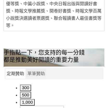
優等獎、中篇小說獎、中央日報出版與閱讀好書
獎、時報文學推薦獎、開卷好書獎、時報文學百萬
小說獎決選讀者票選獎、聯合報讀書人最佳書獎等
等。
手指點一下，您支持的每一分錢
都是推動美好閱讀的重要力量
定期贊助
單筆贊助
300
500
1,000