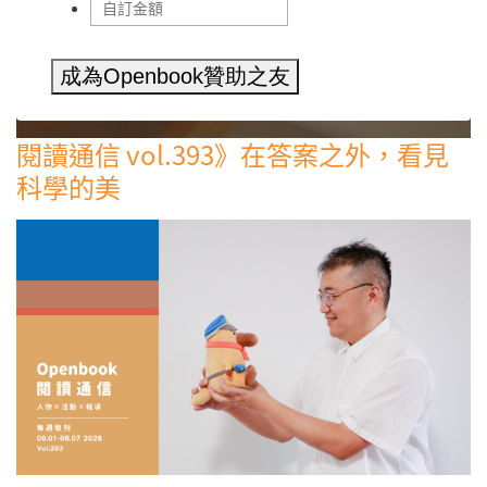
成為Openbook贊助之友
閱讀通信 vol.393》在答案之外，看見
科學的美