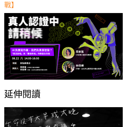
戰】
延伸閱讀