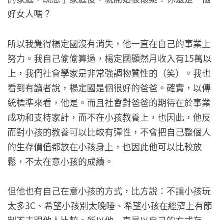
好女人嗎？
所以我覺得楊定國沒有消失，他一直在自己的事業上
努力。我自己偷偷算過，楊定國顯然月收入有15萬以
上，我們社會學家是非常強調物質性的（笑）。我也
看到有讀者說，楊定國是個很好的爸爸。確實，以傳
統標準來看，他是。而且社會對爸爸的期待在於事業
成功和支持家計，而不在小孩教養上，也因此，他反
而對小孩的教養可以比較有彈性，不會把自己整個人
的生存價值都放在小孩身上，也因此他可以比較放
鬆，不太在意小孩的成績。
但他也有自己在意小孩的方式，比方說：不讓小孩玩
太多3C、希望小孩別太晚睡、希望小孩在經濟上有節