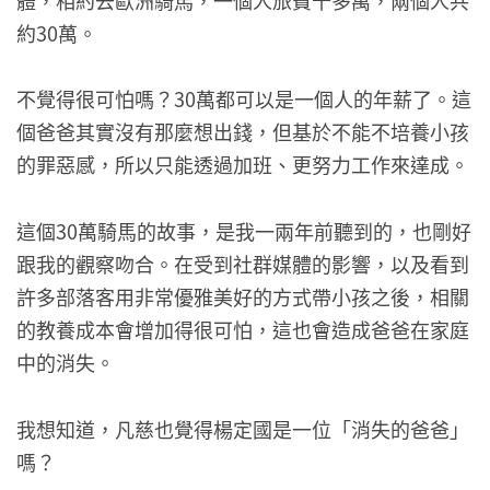
約30萬。
不覺得很可怕嗎？30萬都可以是一個人的年薪了。這
個爸爸其實沒有那麼想出錢，但基於不能不培養小孩
的罪惡感，所以只能透過加班、更努力工作來達成。
這個30萬騎馬的故事，是我一兩年前聽到的，也剛好
跟我的觀察吻合。在受到社群媒體的影響，以及看到
許多部落客用非常優雅美好的方式帶小孩之後，相關
的教養成本會增加得很可怕，這也會造成爸爸在家庭
中的消失。
我想知道，凡慈也覺得楊定國是一位「消失的爸爸」
嗎？