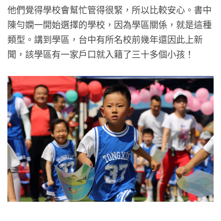
他們覺得學校會幫忙管得很緊，所以比較安心。書中
陳勻嫻一開始選擇的學校，因為學區關係，就是這種
類型。講到學區，台中有所名校前幾年還因此上新
聞，該學區有一家戶口就入籍了三十多個小孩！