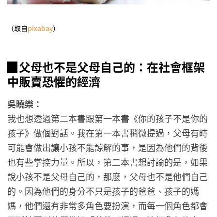
（取自
pixabay
）
▉
父母也不是父母自己的：在社會框架
中販賣恐懼的經濟
吳曉樂：
我也想透過第二本書跟第一本書《你的孩子不是你的
孩子》做個對話。我在第一本書稍微提過，父母有時
可能會做出讓小孩不能諒解的事，是因為他們的背後
也有些掌控力量。所以，第二本書想討論的是，如果
說小孩不是父母自己的，那麼，父母也不是他們自己
的。因為他們的身分不只是孩子的爸爸、孩子的媽
媽，他們還有非常多角色要扮演，而每一個角色都會