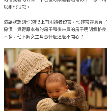
以她也很怨。
這讓我想到你的FB上有則讀者留言，他非常認真算了
房價，覺得原本有的房子和後來買的房子明明價格差
不多，他不解女主角憑什麼這麼不開心？