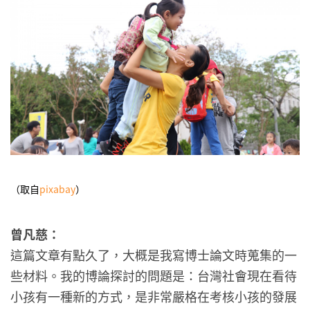
（取自
pixabay
）
曾凡慈：
這篇文章有點久了，大概是我寫博士論文時蒐集的一
些材料。我的博論探討的問題是：台灣社會現在看待
小孩有一種新的方式，是非常嚴格在考核小孩的發展