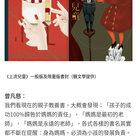
《上流兒童》一般版及限量版書封（鏡文學提供）
曾凡慈：
我們看現在的親子教養書，大概會發現：「孩子的成
功100%歸咎於媽媽的責任」、「媽媽是最初的老
師」，「媽媽是永遠的老師」，各式各樣的書名其實
都不斷在提醒：身為媽媽，必須為小孩的發展負責。