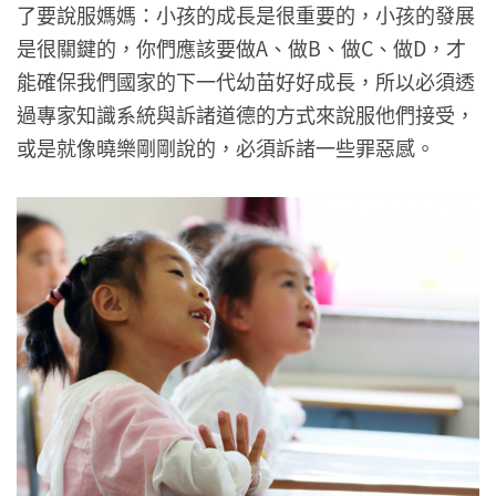
了要說服媽媽：小孩的成長是很重要的，小孩的發展
是很關鍵的，你們應該要做A、做B、做C、做D，才
能確保我們國家的下一代幼苗好好成長，所以必須透
過專家知識系統與訴諸道德的方式來說服他們接受，
或是就像曉樂剛剛說的，必須訴諸一些罪惡感。