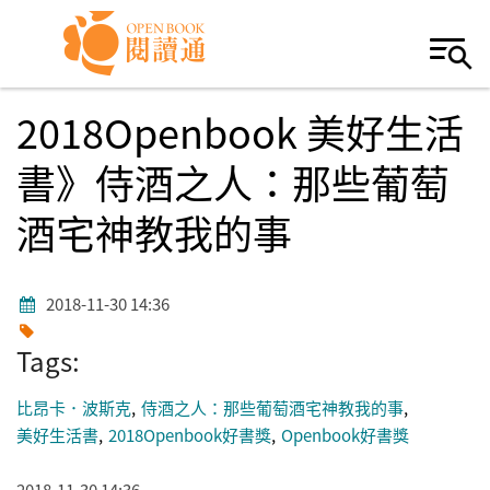
Skip to navigation
移至主內容
2018Openbook 美好生活
書》侍酒之人：那些葡萄
酒宅神教我的事
2018-11-30 14:36
Tags:
比昂卡．波斯克
侍酒之人：那些葡萄酒宅神教我的事
美好生活書
2018Openbook好書獎
Openbook好書獎
2018-11-30 14:36