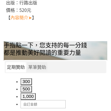
出版：行路出版
價格：520元
【
內容簡介➤
】
手指點一下，您支持的每一分錢
都是推動美好閱讀的重要力量
定期贊助
單筆贊助
300
500
1,000