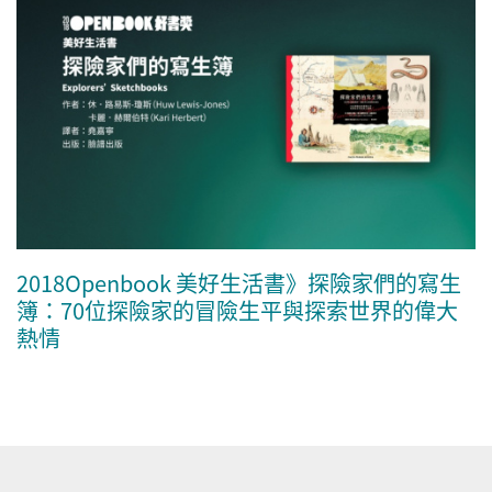
2018Openbook 美好生活書》探險家們的寫生
簿：70位探險家的冒險生平與探索世界的偉大
熱情