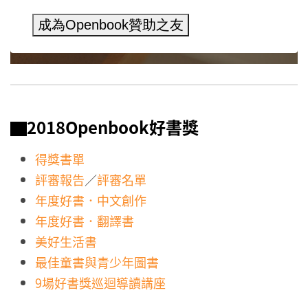
成為Openbook贊助之友
▇2018Openbook好書獎
得獎書單
評審報告
／
評審名單
年度好書．中文創作
年度好書．翻譯書
美好生活書
最佳童書與青少年圖書
9場好書獎巡迴導讀講座