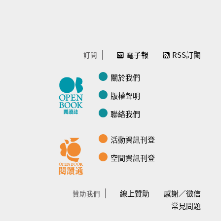
電子報
RSS訂閱
訂閱
關於我們
版權聲明
聯絡我們
活動資訊刊登
空間資訊刊登
線上贊助
感謝／徵信
贊助我們
常見問題