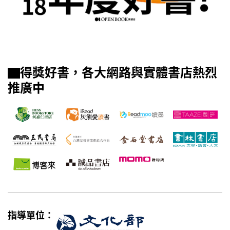
▇得獎好書，各大網路與實體書店熱烈
推廣中
指導單位：