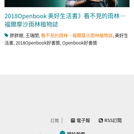
2018Openbook 美好生活書》看不見的雨林─
福爾摩沙雨林植物誌
胖胖樹
,
王瑞閔
,
看不見的雨林─福爾摩沙雨林植物誌
,
美好生
活書
,
2018Openbook好書獎
,
Openbook好書獎
電子報
RSS訂閱
訂閱
關於我們