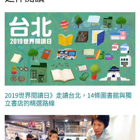
2019世界閱讀日》走讀台北，14條圖書館與獨
立書店的精選路線