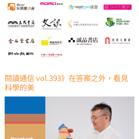
閱讀通信 vol.393》在答案之外，看見
科學的美