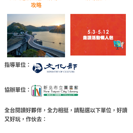
攻略
指導單位：
協辦單位：
全台閱讀好夥伴，全力相挺，請點選以下單位，好讀
又好玩，作伙去：