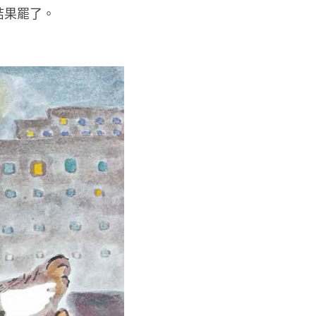
結果罷了。