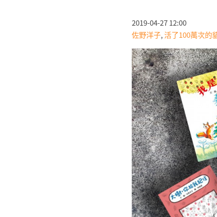
2019-04-27 12:00
佐野洋子
,
活了100萬次的