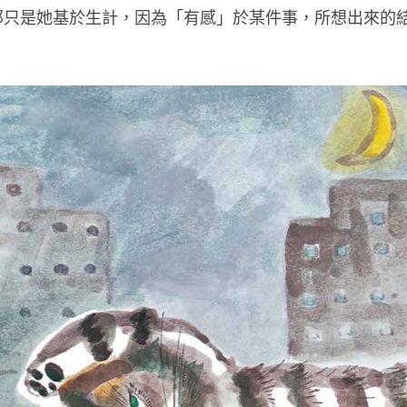
那只是她基於生計，因為「有感」於某件事，所想出來的