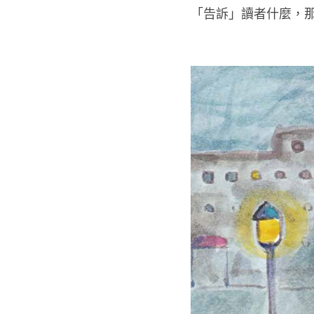
「告訴」讀者什麼，