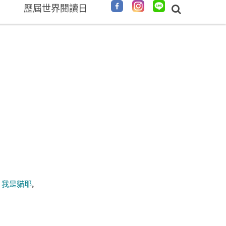
歷屆世界閱讀日
我是貓耶