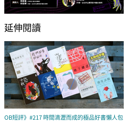
延伸閱讀
OB短評》#217 時間滴瀝而成的極品好書懶人包