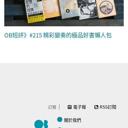
OB短評》#215 精彩變奏的極品好書懶人包
電子報
RSS訂閱
訂閱
關於我們