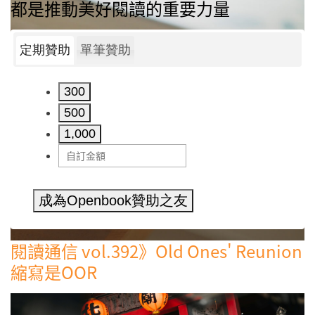
都是推動美好閱讀的重要力量
定期贊助
單筆贊助
300
500
1,000
成為Openbook贊助之友
閱讀通信 vol.392》Old Ones' Reunion
縮寫是OOR