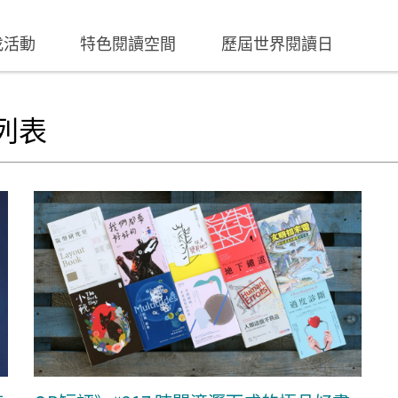
找活動
特色閱讀空間
歷屆世界閱讀日
列表