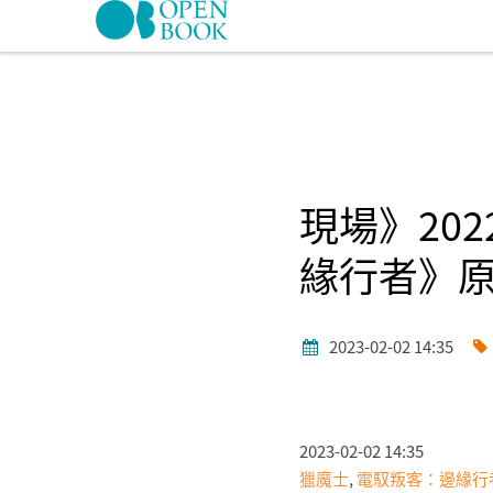
Skip to navigation
移至主內容
現場》20
緣行者》原
2023-02-02 14:35
2023-02-02 14:35
獵魔士
,
電馭叛客：邊緣行