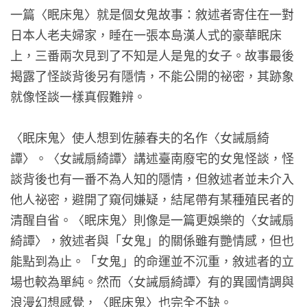
一篇〈眠床鬼〉就是個女鬼故事：敘述者寄住在一對
日本人老夫婦家，睡在一張本島漢人式的豪華眠床
上，三番兩次見到了不知是人是鬼的女子。故事最後
揭露了怪談背後另有隱情，不能公開的祕密，其跡象
就像怪談一樣真假難辨。
〈眠床鬼〉使人想到佐藤春夫的名作〈女誡扇綺
譚〉。〈女誡扇綺譚〉講述臺南廢宅的女鬼怪談，怪
談背後也有一番不為人知的隱情，但敘述者並未介入
他人祕密，避開了窺伺嫌疑，結尾帶有某種殖民者的
清醒自省。〈眠床鬼〉則像是一篇更娛樂的〈女誡扇
綺譚〉，敘述者與「女鬼」的關係雖有艷情感，但也
能點到為止。「女鬼」的命運並不沉重，敘述者的立
場也較為單純。然而〈女誡扇綺譚〉有的異國情調與
浪漫幻想感覺，〈眠床鬼〉也完全不缺。