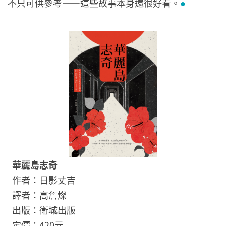
不只可供參考——這些故事本身還很好看。
●
華麗島志奇
作者：日影丈吉
譯者：高詹燦
出版：衛城出版
定價：420元