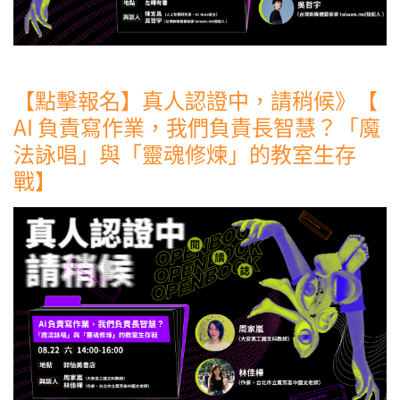
【點擊報名】真人認證中，請稍候》【
AI 負責寫作業，我們負責長智慧？「魔
法詠唱」與「靈魂修煉」的教室生存
戰】