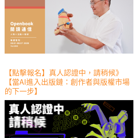
【點擊報名】真人認證中，請稍候》
【當AI進入出版鏈：創作者與版權市場
的下一步】