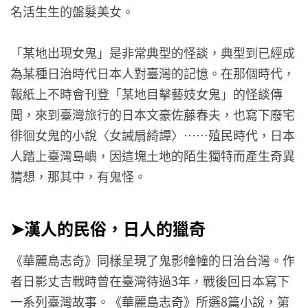
名活生生的盤髮美女。
「某地出現女鬼」是非常典型的怪談，典型到已經成
為某種日治時代日本人對臺灣的記憶。在那個時代，
報紙上不時會刊登「某地目擊藝妓女鬼」的怪談傳
聞，來到臺灣旅行的日本文豪佐藤春夫，也寫下廢宅
徘徊女鬼的小說〈女誡扇綺譚〉⋯⋯殖民時代，日本
人踏上臺灣島嶼，因這塊土地的陌生獨特而產生奇異
猜想，那其中，有鬼怪。
➤漢人的民俗，日人的獵奇
《華麗島志奇》同樣呈現了鬼影幢幢的日治台灣。作
者日影丈吉戰時曾在臺灣待過3年，戰後回日本寫下
一系列臺灣故事。《華麗島志奇》所選8篇小說，第