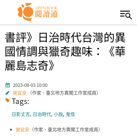
Skip to navigation
移至主內容
書評》日治時代台灣的異
國情調與獵奇趣味：《華
麗島志奇》
2023-08-03 10:00
謝宜安
作家、臺北地方異聞工作室成員
Tags:
日影丈吉
日治時代
小說
鬼怪
謝宜安
（作家、臺北地方異聞工作室成員）