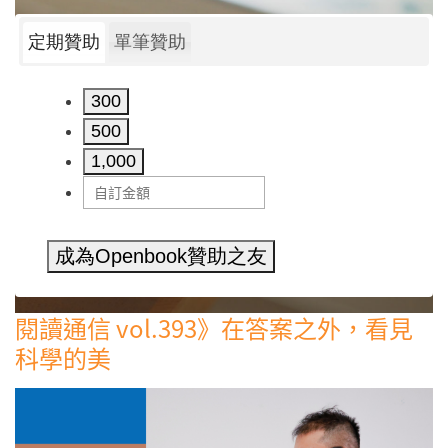
定期贊助
單筆贊助
300
500
1,000
成為Openbook贊助之友
閱讀通信 vol.393》在答案之外，看見
科學的美