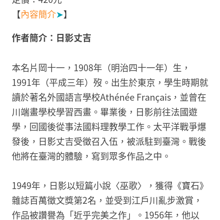
【
內容簡介
➤
】
作者簡介：
日影丈吉
本名片岡十一，1908年（明治四十一年）生，
1991年（平成三年）歿。出生於東京，學生時期就
讀於著名外國語言學校Athénée Français，並曾在
川端畫學校學習西畫。畢業後，日影前往法國遊
學，回國後從事法國料理教學工作。太平洋戰爭爆
發後，日影丈吉受徵召入伍，被派駐到臺灣。戰後
他將在臺灣的體驗，寫到眾多作品之中。
1949年，日影以短篇小說〈巫歌〉，獲得《寶石》
雜誌百萬徵文獎第2名，並受到江戶川亂步激賞，
作品被讚譽為「近乎完美之作」。1956年，他以