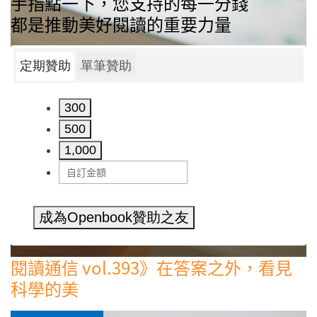
手指點一下，您支持的每一分錢
都是推動美好閱讀的重要力量
定期贊助
單筆贊助
300
500
1,000
成為Openbook贊助之友
閱讀通信 vol.393》在答案之外，看見
科學的美