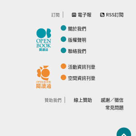
電子報
RSS訂閱
訂閱
關於我們
版權聲明
聯絡我們
活動資訊刊登
空間資訊刊登
線上贊助
感謝／徵信
贊助我們
常見問題