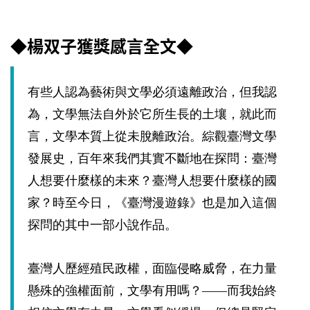
◆楊双子獲獎感言全文◆
有些人認為藝術與文學必須遠離政治，但我認
為，文學無法自外於它所生長的土壤，就此而
言，文學本質上從未脫離政治。綜觀臺灣文學
發展史，百年來我們其實不斷地在探問：臺灣
人想要什麼樣的未來？臺灣人想要什麼樣的國
家？時至今日，《臺灣漫遊錄》也是加入這個
探問的其中一部小說作品。
臺灣人歷經殖民政權，面臨侵略威脅，在力量
懸殊的強權面前，文學有用嗎？——而我始終