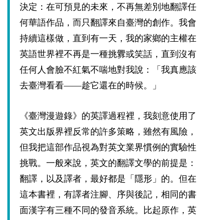
決定：在可預見的未來，不再無差別地翻譯任
何華語作品，而只翻譯來自臺灣的創作。我會
持續這樣做，直到有一天，我的家鄉的主權在
英語世界裡不再是一種挑釁或笑話，直到沒有
任何人會臉不紅氣不喘地對我說：「我真應該
去臺灣看看——趁它還在的時候。」
《臺灣漫遊錄》的英譯過程裡，我刻意使用了
英文出版界裡反常的許多策略，雖然有風險，
但我把這部作品視為對英文業界慣例的實驗性
挑戰。一般來說，英文的翻譯文學的前提是：
翻譯，以及譯者，最好都是「隱形」的。但在
這本書裡，有譯者注腳、序與後記，相同的書
面漢字有三種不同的發音系統。比起原作，英