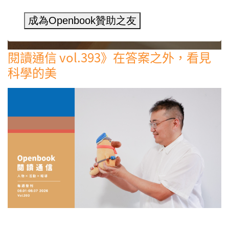
成為Openbook贊助之友
閱讀通信 vol.393》在答案之外，看見
科學的美