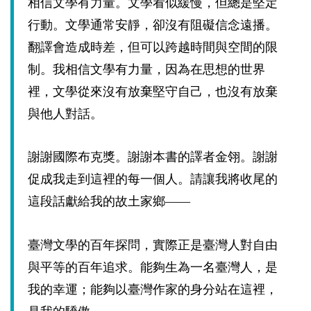
相信文學有力量。文學看似緩慢，但總是堅定
行動。文學通常安靜，卻沒有阻礙信念遠播。
翻譯會造成時差，但可以跨越時間與空間的限
制。我相信文學有力量，因為在思想的世界
裡，文學從來沒有放棄堅守自己，也沒有放棄
與他人對話。
謝謝國際布克獎。謝謝本書的譯者金翎。謝謝
促成我走到這裡的每一個人。請讓我將收尾的
這段話獻給我的故土家鄉——
臺灣文學的百年探問，實際正是臺灣人對自由
與平等的百年追求。能夠生為一名臺灣人，是
我的幸運；能夠以臺灣作家的身分站在這裡，