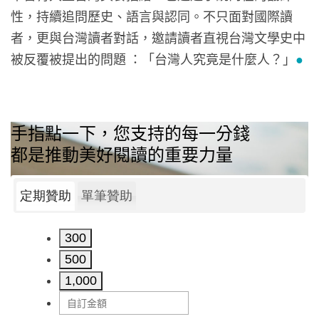
性，持續追問歷史、語言與認同。不只面對國際讀
者，更與台灣讀者對話，邀請讀者直視台灣文學史中
被反覆被提出的問題 ：「台灣人究竟是什麼人？」
●
手指點一下，您支持的每一分錢
都是推動美好閱讀的重要力量
定期贊助
單筆贊助
300
500
1,000