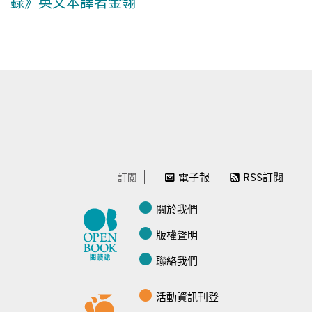
錄》英文本譯者金翎
電子報
RSS訂閱
訂閱
關於我們
版權聲明
聯絡我們
活動資訊刊登