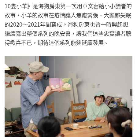
10隻小羊》是海狗房東第一次用華文寫給小小讀者的
故事，小羊的故事在疫情讓人焦慮緊張、大家都失眠
的2020～2021年間寫成。海狗房東也曾一時興起想
繼續寫出整個系列的晚安書，讓我們這些忠實讀者聽
得歡喜不已，期待這個系列能夠延續發展。