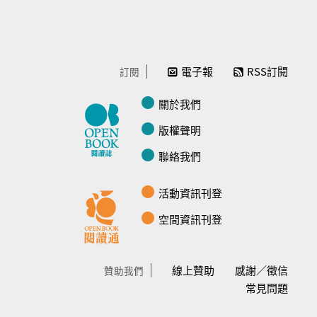
電子報
RSS訂閱
訂閱
關於我們
版權聲明
聯絡我們
活動資訊刊登
空間資訊刊登
線上贊助
感謝／徵信
贊助我們
常見問題