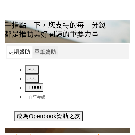
手指點一下，您支持的每一分錢
都是推動美好閱讀的重要力量
定期贊助
單筆贊助
300
500
1,000
成為Openbook贊助之友