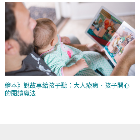
繪本》說故事給孩子聽：大人療癒、孩子開心
的閱讀魔法