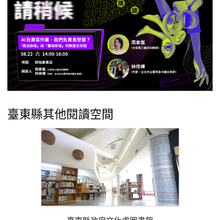
臺東縣其他閱讀空間