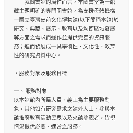
就圖書館的屬性而言，本圖書室為一館
藏主題明確的專門圖書館，為支援母體機構
─國立臺灣史前文化博物館(以下簡稱本館)於
研究、典藏、展示、教育以及均衡區域發展
等方面之需求而運作並提供完善的資訊服
務；進而發展成一具學術性、文化性、教育
性的研究資料中心。
‧服務對象及服務目標
一、 服務對象
以本館館內所屬人員、義工為主要服務對
象，其他如有研究需求之館外人士、參與本
館推廣教育活動民眾以及來館參觀者，皆視
情況提供必要、適當之服務。