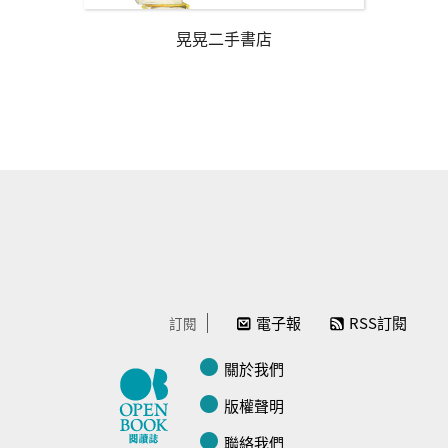
晃晃二手書店
電子報
RSS訂閱
訂閱
關於我們
版權聲明
聯絡我們