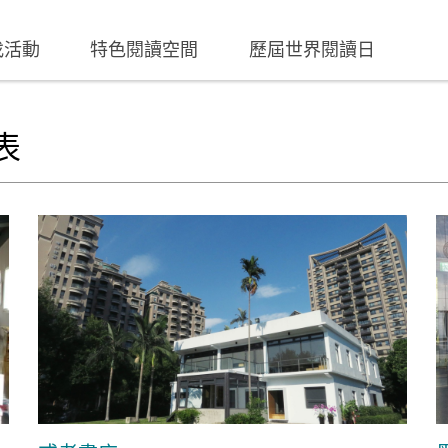
找活動
特色閱讀空間
歷屆世界閱讀日
表