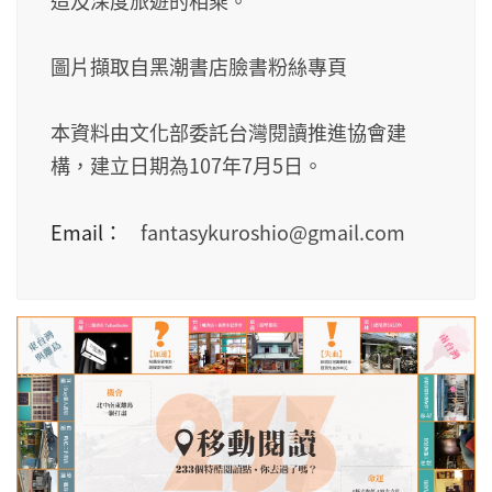
造及深度旅遊的相乘。
圖片擷取自黑潮書店臉書粉絲專頁
本資料由文化部委託台灣閱讀推進協會建
構，建立日期為107年7月5日。
Email：
fantasykuroshio@gmail.com