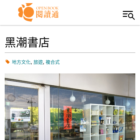
Skip to navigation
移至主內容
黑潮書店
地方文化
旅遊
複合式