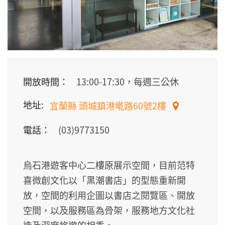
開放時間：
13:00-17:30，每週三公休
地址:
宜蘭縣 頭城鎮港墘路60號2樓
電話：
(03)9773150
烏石港遊客中心二樓原展示空間，目前范特
喜微創文化以「黑潮書店」的型態重新開
放，空間的利用企圖以書店之閱覽區、開放
空間，以及服務區為骨架，服務地方文化社