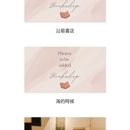
沿菊書店
海的時候