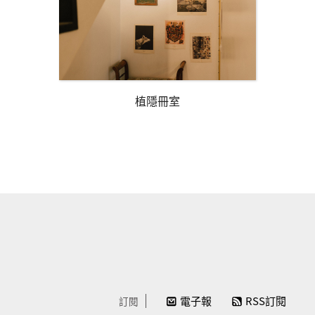
植隱冊室
電子報
RSS訂閱
訂閱