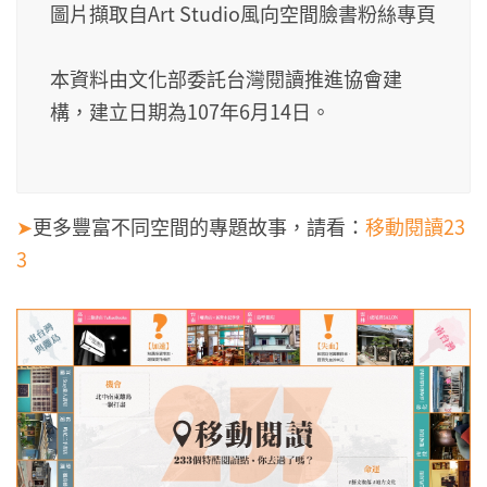
圖片擷取自Art Studio風向空間臉書粉絲專頁
本資料由文化部委託台灣閱讀推進協會建
構，建立日期為107年6月14日。
➤
更多豐富不同空間的專題故事，請看：
移動閱讀23
3