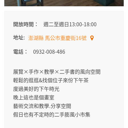
開放時間：
週二至週日13:00-18:00
地址:
澎湖縣 馬公市重慶街16號
電話：
0932-008-486
展覽×手作×教學×二手書的風向空間
輕鬆的逛逛&找個位子來份下午茶
度過美好的下午時光
晚上這也是個畫室
藝術交流和教學.分享空間
假日也有不定時的二手膨風小市集