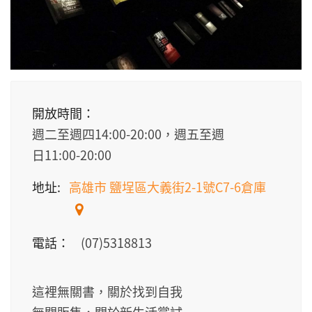
開放時間：
週二至週四14:00-20:00，週五至週
日11:00-20:00
地址:
高雄市 鹽埕區大義街2-1號C7-6倉庫
電話：
(07)5318813
這裡無關書，關於找到自我