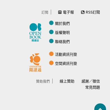
電子報
RSS訂閱
訂閱
關於我們
版權聲明
聯絡我們
活動資訊刊登
空間資訊刊登
線上贊助
感謝／徵信
贊助我們
常見問題