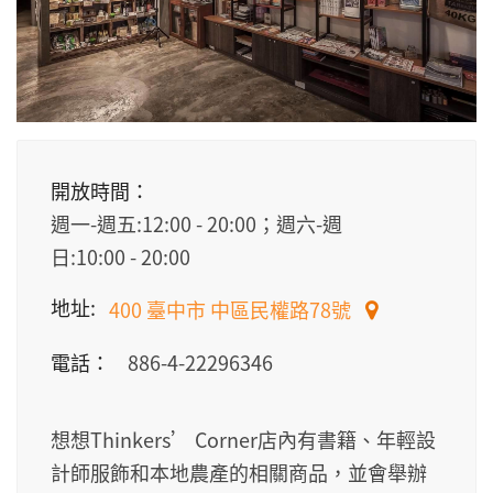
開放時間：
週一-週五:12:00 - 20:00；週六-週
日:10:00 - 20:00
地址:
400 臺中市 中區民權路78號
電話：
886-4-22296346
想想Thinkers’ Corner店內有書籍、年輕設
計師服飾和本地農產的相關商品，並會舉辦