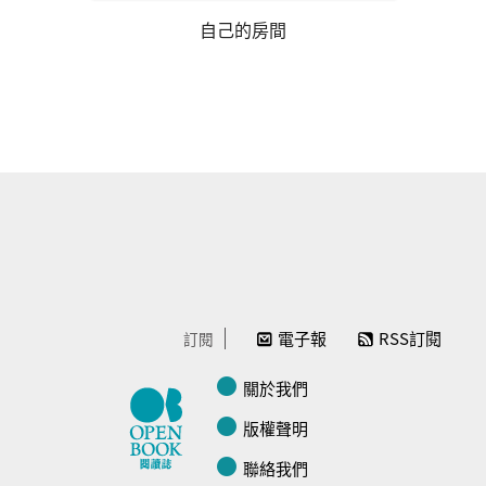
自己的房間
電子報
RSS訂閱
訂閱
關於我們
版權聲明
聯絡我們