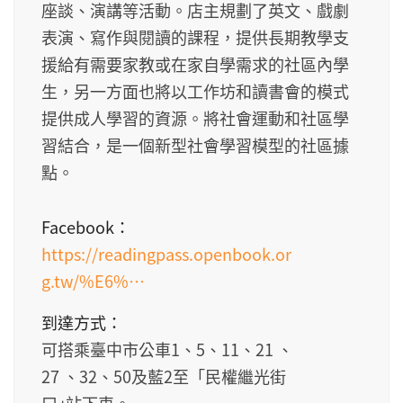
座談、演講等活動。店主規劃了英文、戲劇
表演、寫作與閱讀的課程，提供長期教學支
援給有需要家教或在家自學需求的社區內學
生，另一方面也將以工作坊和讀書會的模式
提供成人學習的資源。將社會運動和社區學
習結合，是一個新型社會學習模型的社區據
點。
Facebook：
https://readingpass.openbook.or
g.tw/%E6%…
到達方式：
可搭乘臺中市公車1、5、11、21 、
27 、32、50及藍2至「民權繼光街