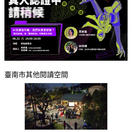
臺南市其他閱讀空間