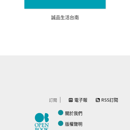
誠品生活台南
電子報
RSS訂閱
訂閱
關於我們
版權聲明