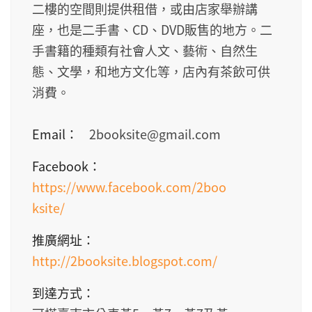
二樓的空間則提供租借，或由店家舉辦講
座，也是二手書、CD、DVD販售的地方。二
手書籍的種類有社會人文、藝術、自然生
態、文學，和地方文化等，店內有茶飲可供
消費。
Email：
2booksite@gmail.com
Facebook：
https://www.facebook.com/2boo
ksite/
推廣網址：
http://2booksite.blogspot.com/
到達方式：