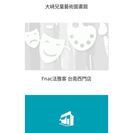
大崎兒童藝術圖書館
Fnac法雅客 台南西門店