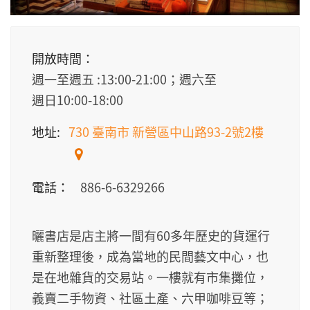
開放時間：
週一至週五 :13:00-21:00；週六至
週日10:00-18:00
地址:
730 臺南市 新營區中山路93-2號2樓
電話：
886-6-6329266
曬書店是店主將一間有60多年歷史的貨運行
重新整理後，成為當地的民間藝文中心，也
是在地雜貨的交易站。一樓就有市集攤位，
義賣二手物資、社區土產、六甲咖啡豆等；