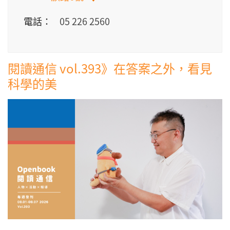
電話：
05 226 2560
閱讀通信 vol.393》在答案之外，看見
科學的美