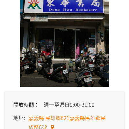
開放時間：
週一至週日9:00-21:00
地址:
嘉義縣 民雄鄉621嘉義縣民雄鄉民
族路6號