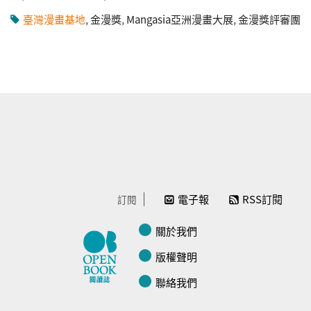
臺灣漫畫基地
,
金漫獎
,
Mangasia亞洲漫畫大展
,
金漫獎評審團
電子報
RSS訂閱
訂閱
關於我們
版權聲明
聯絡我們