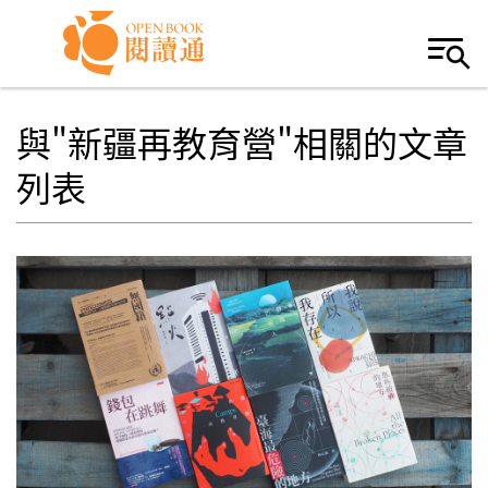
Skip to navigation
移至主內容
與"新疆再教育營"相關的文章
列表