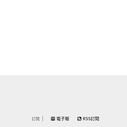
電子報
RSS訂閱
訂閱