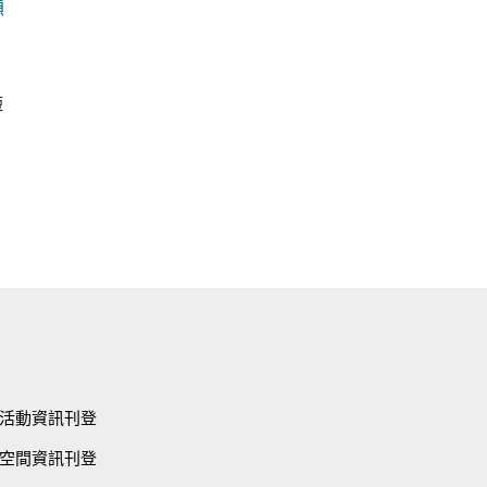
懶
短
活動資訊刊登
空間資訊刊登