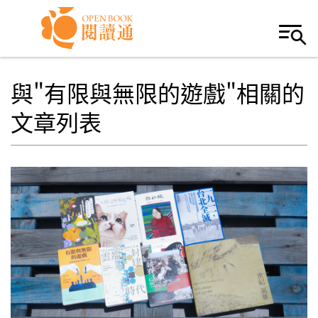
Skip to navigation
移至主內容
與"有限與無限的遊戲"相關的
文章列表