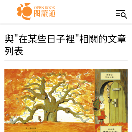
Skip to navigation
移至主內容
與"在某些日子裡"相關的文章
列表