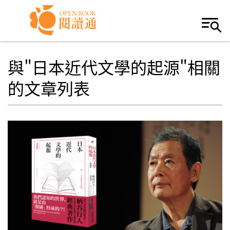
Skip to navigation
移至主內容
與"日本近代文學的起源"相關
的文章列表