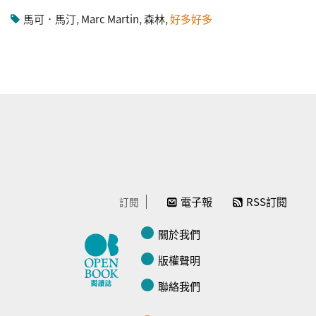
馬可．馬汀
,
Marc Martin
,
森林
,
好多好多
電子報
RSS訂閱
訂閱
關於我們
版權聲明
聯絡我們