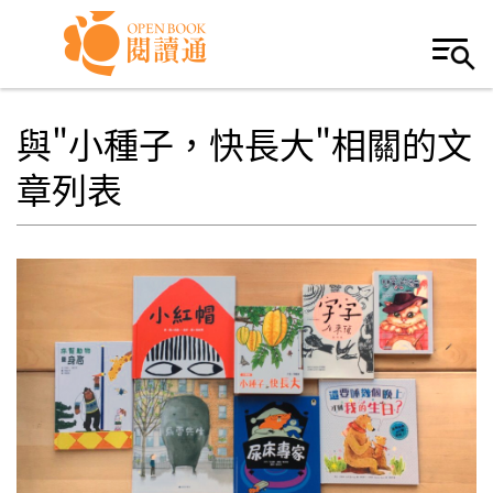
Skip to navigation
移至主內容
與"小種子，快長大"相關的文
章列表