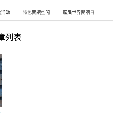
找活動
特色閱讀空間
歷屆世界閱讀日
章列表