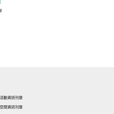
包
學
活動資訊刊登
空間資訊刊登