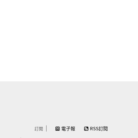
電子報
RSS訂閱
訂閱