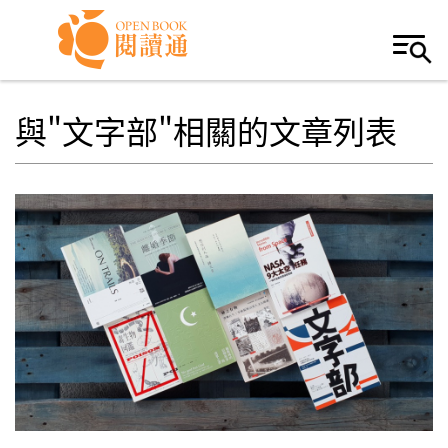
Skip to navigation
移至主內容
與"文字部"相關的文章列表