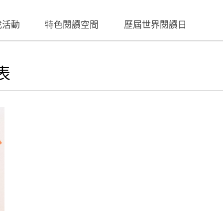
找活動
特色閱讀空間
歷屆世界閱讀日
表