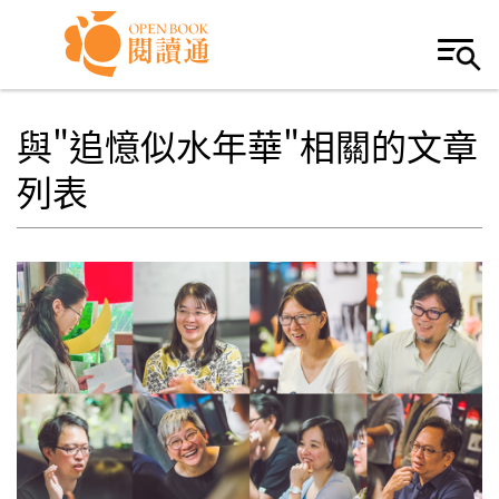
Skip to navigation
移至主內容
與"追憶似水年華"相關的文章
列表